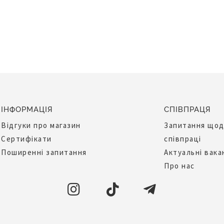
ІНФОРМАЦІЯ
СПІВПРАЦЯ
Відгуки про магазин
Запитання що
Сертифікати
співпраці
Поширенні запитання
Актуальні вака
Про нас