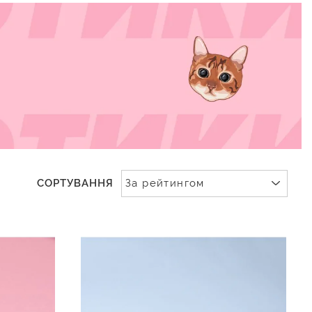
СОРТУВАННЯ