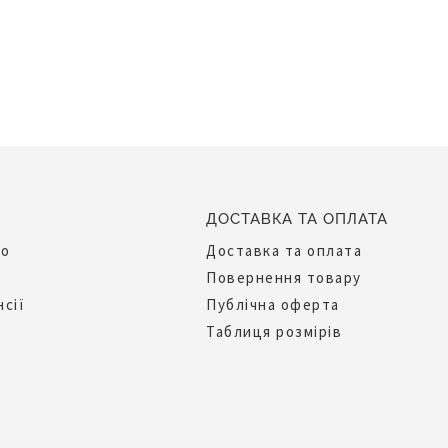
ДОСТАВКА ТА ОПЛАТА
до
Доставка та оплата
Повернення товару
нсії
Публічна оферта
Таблиця розмірів