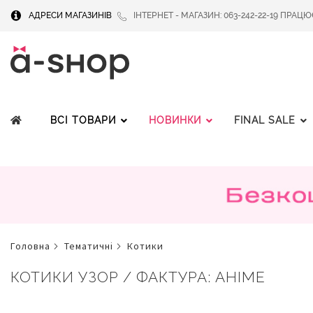
АДРЕСИ МАГАЗИНІВ
ІНТЕРНЕТ - МАГАЗИН: 063-242-22-19 ПРАЦЮЄМ
ВСІ ТОВАРИ
НОВИНКИ
FINAL SALE
головна
тематичні
котики
КОТИКИ УЗОР / ФАКТУРА: АНIМЕ