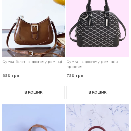
Сумка багет на довгому ремінці
Сумка на довгому ремінці з
принтом
658 грн.
758 грн.
В КОШИК
В КОШИК