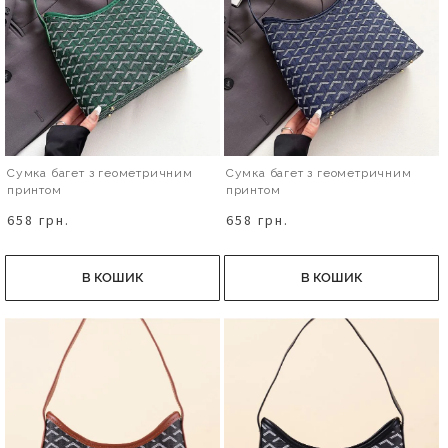
Сумка багет з геометричним
Сумка багет з геометричним
принтом
принтом
658 грн.
658 грн.
В КОШИК
В КОШИК