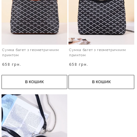
Сумка багет з геометричним
Сумка багет з геометричним
принтом
принтом
658 грн.
658 грн.
В КОШИК
В КОШИК