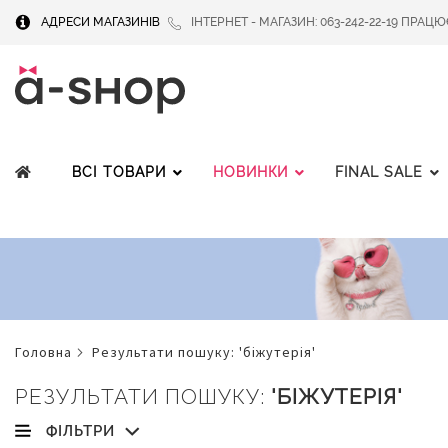
АДРЕСИ МАГАЗИНІВ
ІНТЕРНЕТ - МАГАЗИН: 063-242-22-19 ПРАЦЮЄМ
ВСІ ТОВАРИ
НОВИНКИ
FINAL SALE
головна
результати пошуку: 'біжутерія'
РЕЗУЛЬТАТИ ПОШУКУ:
'БІЖУТЕРІЯ'
ФІЛЬТРИ