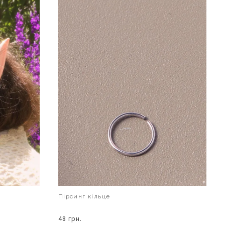
Пірсинг кільце
48 грн.