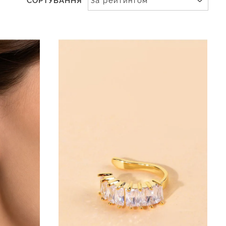
СОРТУВАННЯ