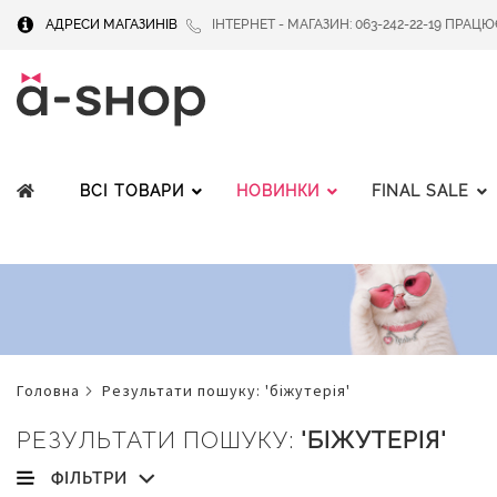
АДРЕСИ МАГАЗИНІВ
ІНТЕРНЕТ - МАГАЗИН: 063-242-22-19 ПРАЦЮЄМ
ВСІ ТОВАРИ
НОВИНКИ
FINAL SALE
головна
результати пошуку: 'біжутерія'
РЕЗУЛЬТАТИ ПОШУКУ:
'БІЖУТЕРІЯ'
ФІЛЬТРИ