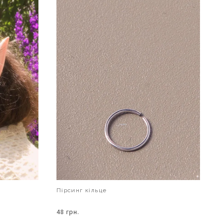
Пірсинг кільце
48 грн.