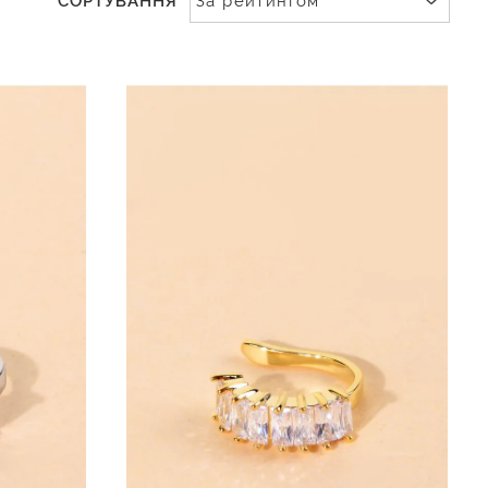
СОРТУВАННЯ