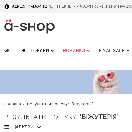
АДРЕСИ МАГАЗИНІВ
ІНТЕРНЕТ - МАГАЗИН: 063-242-22-19 ПРАЦЮЄМ
ВСІ ТОВАРИ
НОВИНКИ
FINAL SALE
головна
результати пошуку: 'біжутерія'
РЕЗУЛЬТАТИ ПОШУКУ:
'БІЖУТЕРІЯ'
ФІЛЬТРИ