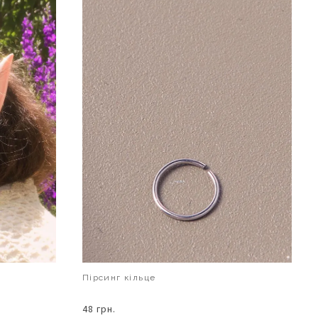
Пірсинг кільце
48 грн.