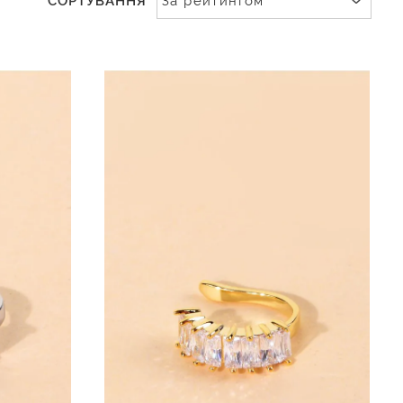
СОРТУВАННЯ