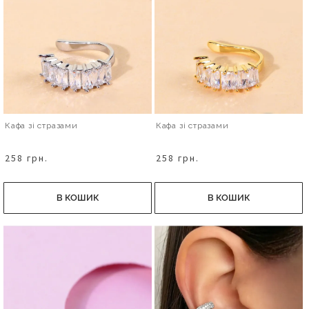
Кафа зі стразами
Кафа зі стразами
258 грн.
258 грн.
В КОШИК
В КОШИК