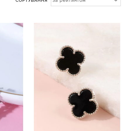
СОРТУВАННЯ