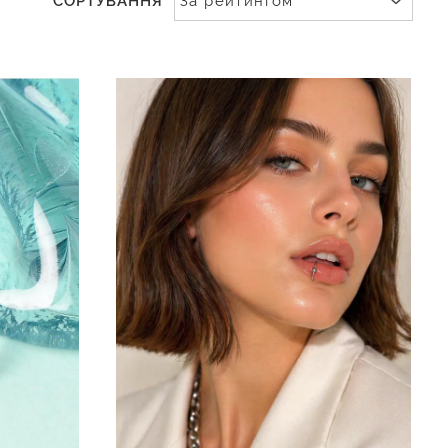
СОРТУВАННЯ