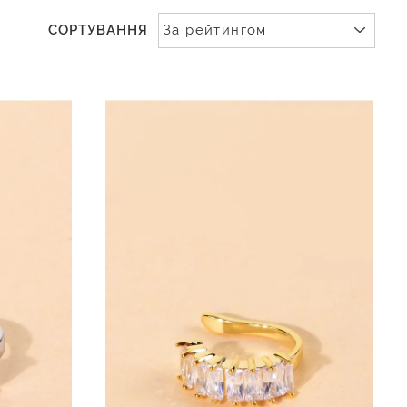
СОРТУВАННЯ