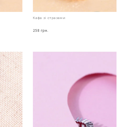
Кафа зі стразами
258 грн.
В КОШИК