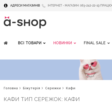
АДРЕСИ МАГАЗИНІВ
ІНТЕРНЕТ - МАГАЗИН: 063-242-22-19 ПРАЦЮЄМ
ВСІ ТОВАРИ
НОВИНКИ
FINAL SALE
головна
біжутерія
сережки
кафи
КАФИ ТИП СЕРЕЖОК: КАФИ