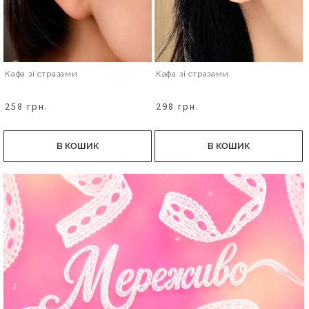
Кафа зі стразами
Кафа зі стразами
258 грн.
298 грн.
В КОШИК
В КОШИК