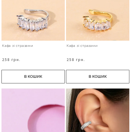
Кафа зі стразами
Кафа зі стразами
258 грн.
258 грн.
В КОШИК
В КОШИК