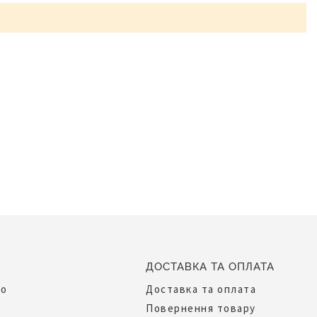
ДОСТАВКА ТА ОПЛАТА
до
Доставка та оплата
Повернення товару