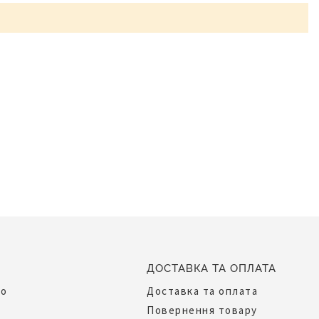
ДОСТАВКА ТА ОПЛАТА
до
Доставка та оплата
Повернення товару