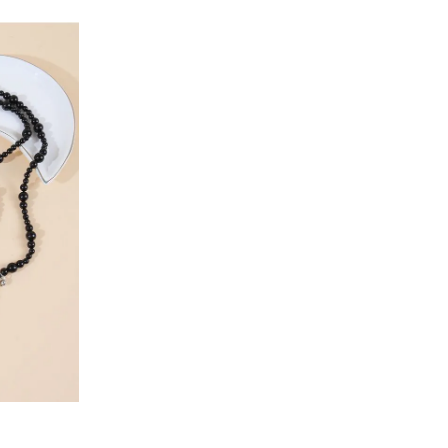
В КОШИК