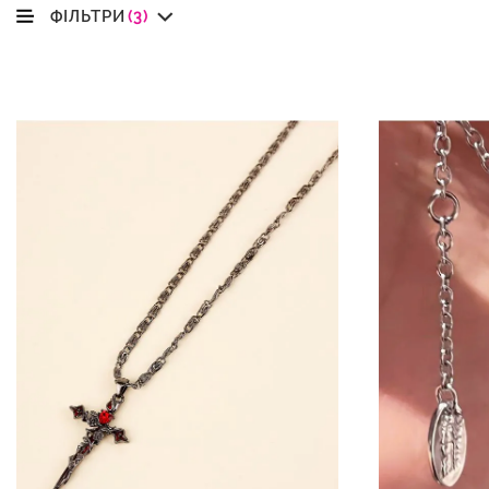
ФІЛЬТРИ
(3)