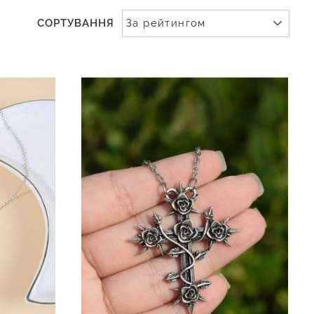
СОРТУВАННЯ