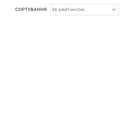
СОРТУВАННЯ