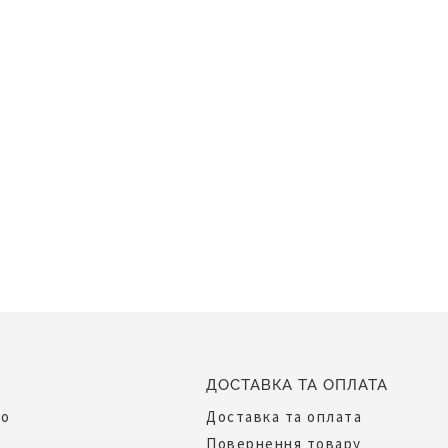
ДОСТАВКА ТА ОПЛАТА
до
Доставка та оплата
Повернення товару