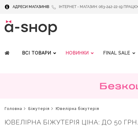
АДРЕСИ МАГАЗИНІВ
ІНТЕРНЕТ - МАГАЗИН: 063-242-22-19 ПРАЦЮЄМ
ВСІ ТОВАРИ
НОВИНКИ
FINAL SALE
головна
біжутерія
ювелірна біжутерія
ЮВЕЛІРНА БІЖУТЕРІЯ ЦІНА: ДО 50 ГРН