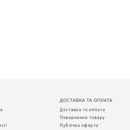
ДОСТАВКА ТА ОПЛАТА
до
Доставка та оплата
Повернення товару
нсії
Публічна оферта