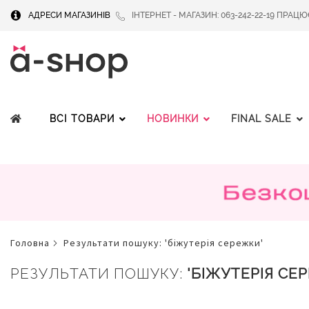
АДРЕСИ МАГАЗИНІВ
ІНТЕРНЕТ - МАГАЗИН: 063-242-22-19 ПРАЦЮЄМ
ВСІ ТОВАРИ
НОВИНКИ
FINAL SALE
головна
результати пошуку: 'біжутерія сережки'
РЕЗУЛЬТАТИ ПОШУКУ:
'БІЖУТЕРІЯ СЕ