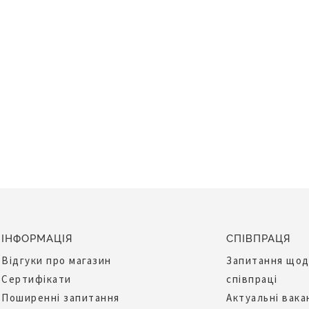
ІНФОРМАЦІЯ
СПІВПРАЦЯ
Відгуки про магазин
Запитання що
Сертифікати
співпраці
Поширенні запитання
Актуальні вака