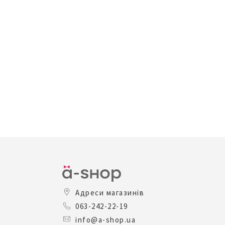
Адреси магазинів
063-242-22-19
info@a-shop.ua