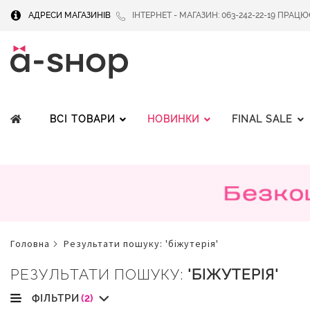
АДРЕСИ МАГАЗИНІВ
ІНТЕРНЕТ - МАГАЗИН: 063-242-22-19 ПРАЦЮЄМ
ВСІ ТОВАРИ
НОВИНКИ
FINAL SALE
головна
результати пошуку: 'біжутерія'
РЕЗУЛЬТАТИ ПОШУКУ:
'БІЖУТЕРІЯ'
ФІЛЬТРИ
(2)