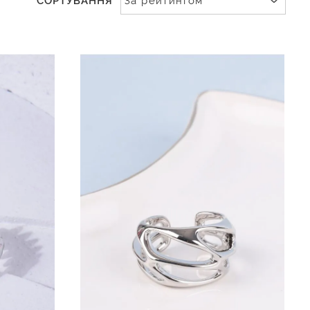
СОРТУВАННЯ