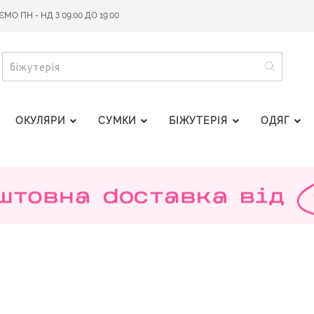
О ПН - НД З 09:00 ДО 19:00
ПОШУ
ПОШУК
ОКУЛЯРИ
СУМКИ
БІЖУТЕРІЯ
ОДЯГ