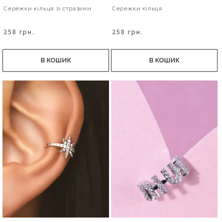
Сережки кільця зі стразами
Сережки кільця
258 грн.
258 грн.
В КОШИК
В КОШИК