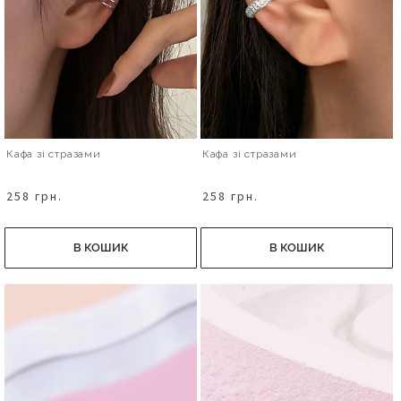
Кафа зі стразами
Кафа зі стразами
258 грн.
258 грн.
В КОШИК
В КОШИК