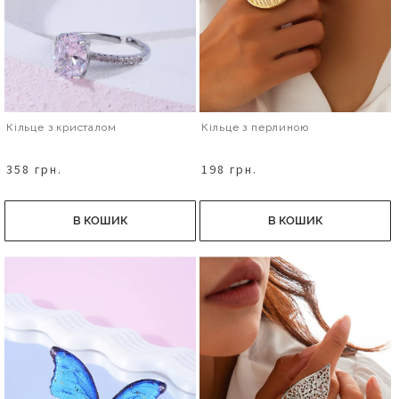
Кільце з кристалом
Кільце з перлиною
358 грн.
198 грн.
В КОШИК
В КОШИК