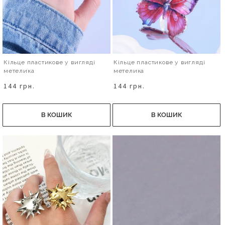
Кільце пластикове у вигляді
Кільце пластикове у вигляді
метелика
метелика
144 грн.
144 грн.
В КОШИК
В КОШИК