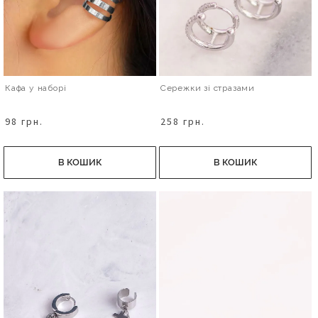
Кафа у наборі
Сережки зі стразами
98 грн.
258 грн.
В КОШИК
В КОШИК