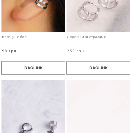
Кафа у наборі
Сережки зі стразами
98 грн.
258 грн.
В КОШИК
В КОШИК